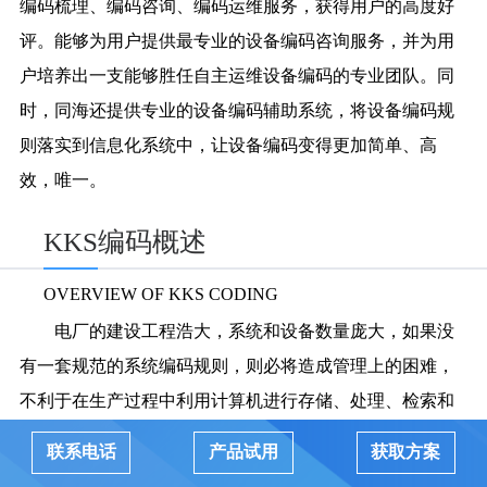
编码梳理、编码咨询、编码运维服务，获得用户的高度好
评。能够为用户提供最专业的设备编码咨询服务，并为用
户培养出一支能够胜任自主运维设备编码的专业团队。同
时，同海还提供专业的设备编码辅助系统，将设备编码规
则落实到信息化系统中，让设备编码变得更加简单、高
效，唯一。
KKS编码概述
OVERVIEW OF KKS CODING
电厂的建设工程浩大，系统和设备数量庞大，如果没
有一套规范的系统编码规则，则必将造成管理上的困难，
不利于在生产过程中利用计算机进行存储、处理、检索和
使用，不便于实现生产管理信息自动化、计算机化。目前
联系电话
产品试用
获取方案
国际上广泛采用德国的“KKS”作为电厂标识系统的标准，