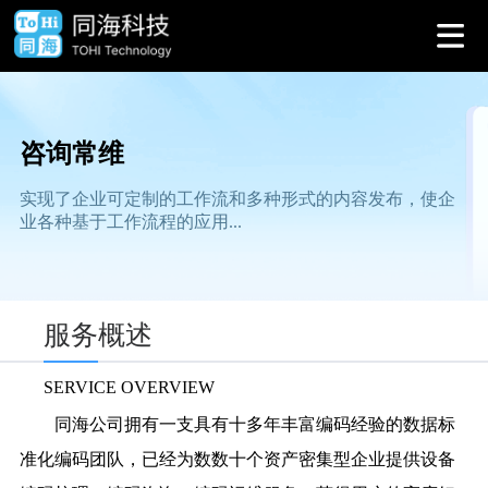
咨询常维
实现了企业可定制的工作流和多种形式的内容发布，使企
业各种基于工作流程的应用...
服务概述
SERVICE OVERVIEW
同海公司拥有一支具有十多年丰富编码经验的数据标
准化编码团队，已经为数数十个资产密集型企业提供设备