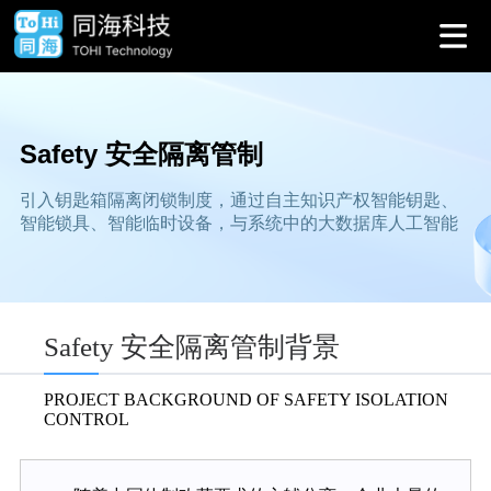
Safety 安全隔离管制
引入钥匙箱隔离闭锁制度，通过自主知识产权智能钥匙、
智能锁具、智能临时设备，与系统中的大数据库人工智能
Safety 安全隔离管制背景
PROJECT BACKGROUND OF SAFETY ISOLATION
CONTROL