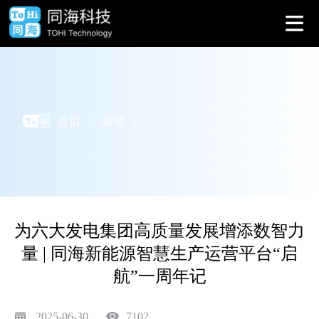
首页
新闻
为六大发电集团高质量发展增添数智力
量 | 同海新能源智慧生产运营平台“启
航”一周年记
2025-06-30
7102