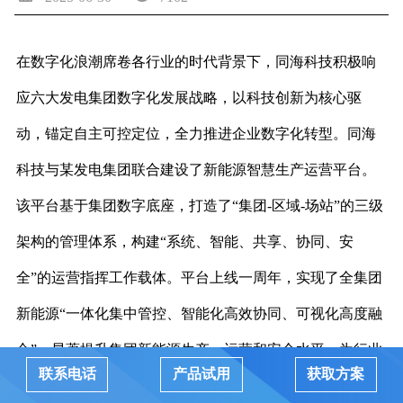
在数字化浪潮席卷各行业的时代背景下，同海科技积极响
应六大发电集团数字化发展战略，以科技创新为核心驱
动，锚定自主可控定位，全力推进企业数字化转型。同海
科技与某发电集团联合建设了新能源智慧生产运营平台。
该平台基于集团数字底座，打造了“集团-区域-场站”的三级
架构的管理体系，构建“系统、智能、共享、协同、安
全”的运营指挥工作载体。平台上线一周年，实现了全集团
新能源“一体化集中管控、智能化高效协同、可视化高度融
合”，显著提升集团新能源生产、运营和安全水平，为行业
联系电话
产品试用
获取方案
发展树立标杆。