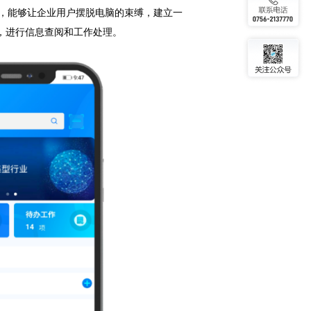
的物联网感知设备，能够让企业用户摆脱电脑的束缚，建立一
企业内部应用系统，进行信息查阅和工作处理。