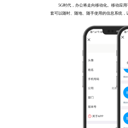
MOBILE WORK
5G时代，办公将走向移动化
套可以随时、随地、随手使用的信