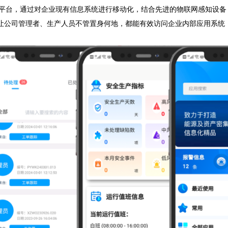
。移动应用平台，通过对企业现有信息系统进行移动化，结合先进
息系统，让公司管理者、生产人员不管置身何地，都能有效访问