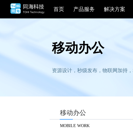
首页
产品服务
解决
移动办公
资源设计，秒级发布，物联
移动办公