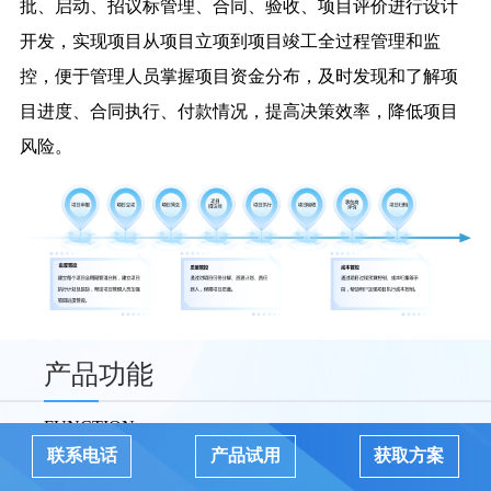
批、启动、招议标管理、合同、验收、项目评价进行设计
开发，实现项目从项目立项到项目竣工全过程管理和监
控，便于管理人员掌握项目资金分布，及时发现和了解项
目进度、合同执行、付款情况，提高决策效率，降低项目
风险。
产品功能
FUNCTION
联系电话
产品试用
获取方案