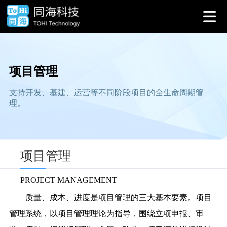
项目管理
支持开发、基建、运营等不同阶段项目的全生命周期管
理。
项目管理
PROJECT MANAGEMENT
质量、成本、进度是项目管理的三大基本要素。项目
管理系统，以项目管理理论为指导，围绕立项申报、审