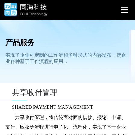
产品服务
实现了企业可定制的工作流和多种形式的内容发布，使企
业各种基于工作流程的应用...
共享收付管理
SHARED PAYMENT MANAGEMENT
共享收付管理，将传统面对面的借款、报销、申请、
支付、应收等流程进行电子化、流程化，实现了基于企业