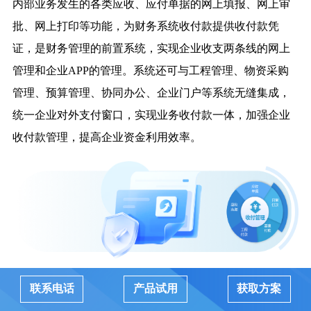
内部业务发生的各类应收、应付单据的网上填报、网上审
批、网上打印等功能，为财务系统收付款提供收付款凭
证，是财务管理的前置系统，实现企业收支两条线的网上
管理和企业APP的管理。系统还可与工程管理、物资采购
管理、预算管理、协同办公、企业门户等系统无缝集成，
统一企业对外支付窗口，实现业务收付款一体，加强企业
收付款管理，提高企业资金利用效率。
联系电话
产品试用
获取方案
产品功能