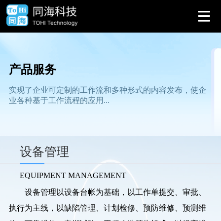
产品服务
实现了企业可定制的工作流和多种形式的内容发布，使企
业各种基于工作流程的应用...
设备管理
EQUIPMENT MANAGEMENT
设备管理以设备台帐为基础，以工作单提交、审批、
执行为主线，以缺陷管理、计划检修、预防维修、预测维