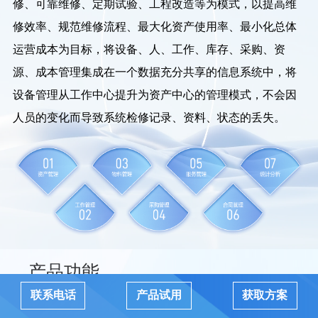
修、可靠维修、定期试验、工程改造等为模式，以提高维
修效率、规范维修流程、最大化资产使用率、最小化总体
运营成本为目标，将设备、人、工作、库存、采购、资
源、成本管理集成在一个数据充分共享的信息系统中，将
设备管理从工作中心提升为资产中心的管理模式，不会因
人员的变化而导致系统检修记录、资料、状态的丢失。
产品功能
联系电话
产品试用
获取方案
FUNCTION