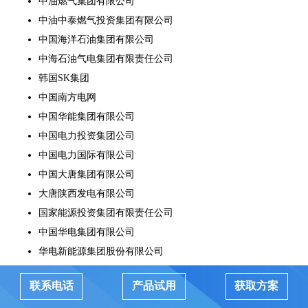
中油燃气集团有限公司
中油中泰燃气投资集团有限公司
中国海洋石油集团有限公司
中海石油气电集团有限责任公司
韩国SK集团
中国南方电网
中国华能集团有限公司
中国电力投资集团公司
中国电力国际有限公司
中国大唐集团有限公司
大唐陕西发电有限公司
国家能源投资集团有限责任公司
中国华电集团有限公司
华电新能源集团股份有限公司
华电内蒙古新能源有限公司
联系电话
产品试用
获取方案
华电新能源集团股份有限公司福建分公司